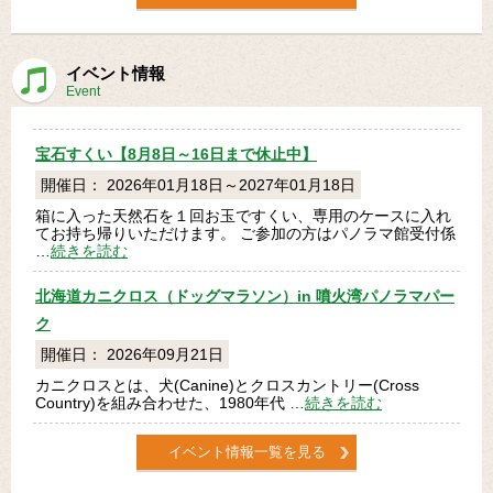
イベント情報
Event
宝石すくい【8月8日～16日まで休止中】
開催日： 2026年01月18日～2027年01月18日
箱に入った天然石を１回お玉ですくい、専用のケースに入れ
てお持ち帰りいただけます。 ご参加の方はパノラマ館受付係
…
続きを読む
北海道カニクロス（ドッグマラソン）in 噴火湾パノラマパー
ク
開催日： 2026年09月21日
カニクロスとは、犬(Canine)とクロスカントリー(Cross
Country)を組み合わせた、1980年代 …
続きを読む
イベント情報一覧を見る