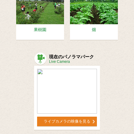
果樹園
畑
現在のパノラマパーク
Live Camera
ライブカメラの映像を見る