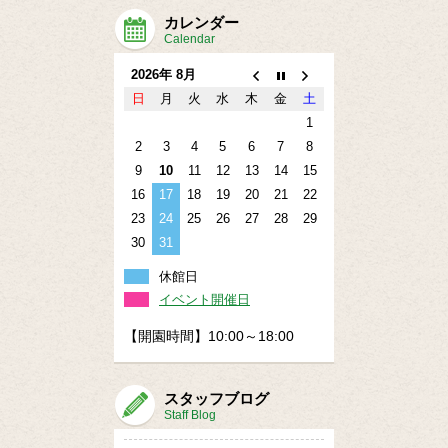
カレンダー
Calendar
2026年 8月
日
月
火
水
木
金
土
1
2
3
4
5
6
7
8
9
10
11
12
13
14
15
16
17
18
19
20
21
22
23
24
25
26
27
28
29
30
31
休館日
イベント開催日
【開園時間】10:00～18:00
スタッフブログ
Staff Blog