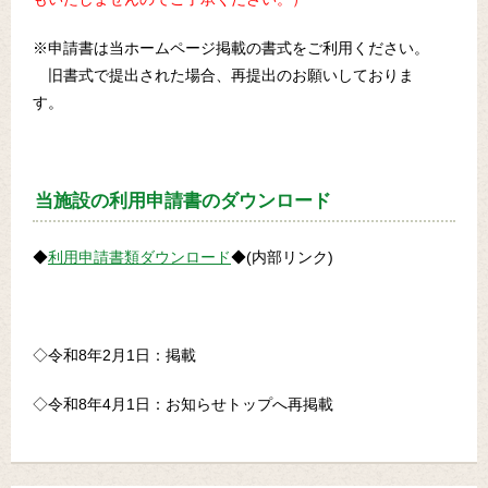
※申請書は当ホームページ掲載の書式をご利用ください。
旧書式で提出された場合、再提出のお願いしておりま
す。
当施設の利用申請書のダウンロード
◆
利用申請書類ダウンロード
◆(内部リンク)
◇令和8年2月1日：掲載
◇令和8年4月1日：お知らせトップへ再掲載