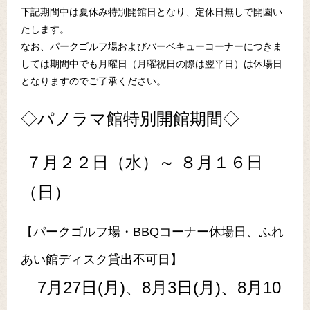
下記期間中は夏休み特別開館日となり、定休日無しで開園い
たします。
なお、パークゴルフ場およびバーベキューコーナーにつきま
しては期間中でも月曜日（月曜祝日の際は翌平日）は休場日
となりますのでご了承ください。
◇パノラマ館特別開館期間◇
７月２２日（水）～ ８月１６日
（日）
【パークゴルフ場・BBQコーナー休場日、ふれ
あい館ディスク貸出不可日】
7月27日(月)、8月3日(月)、8月10