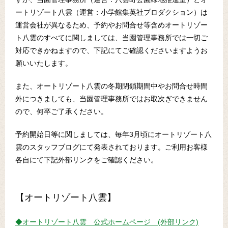
ートリゾート八雲（運営：小学館集英社プロダクション）は
運営会社が異なるため、予約やお問合せ等含めオートリゾー
ト八雲のすべてに関しましては、当園管理事務所では一切ご
対応できかねますので、下記にてご確認くださいますようお
願いいたします。
また、オートリゾート八雲の冬期閉鎖期間中やお問合せ時間
外につきましても、当園管理事務所ではお取次ぎできません
ので、何卒ご了承ください。
予約開始日等に関しましては、毎年3月頃にオートリゾート八
雲のスタッフブログにて発表されております。ご利用お客様
各自にて下記外部リンクをご確認ください。
【オートリゾート八雲】
◆オートリゾート八雲 公式ホームページ (外部リンク)