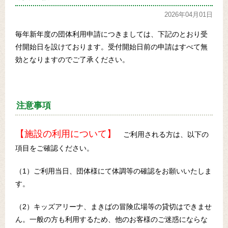
2026年04月01日
毎年新年度の団体利用申請につきましては、下記のとおり受
付開始日を設けております。受付開始日前の申請はすべて無
効となりますのでご了承ください。
注意事項
【施設の利用について】
ご利用される方は、以下の
項目をご確認ください。
（1）ご利用当日、団体様にて体調等の確認をお願いいたしま
す。
（2）キッズアリーナ、まきばの冒険広場等の貸切はできませ
ん。一般の方も利用するため、他のお客様のご迷惑にならな