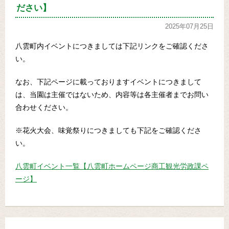
ださい】
2025年07月25日
八雲町内イベントにつきましては下記リンクをご確認くださ
い。
なお、下記ページに載っておりますイベントにつきまして
は、当園は主催ではないため、内容等は各主催者までお問い
合わせください。
※花火大会、味覚祭りにつきましても下記をご確認くださ
い。
八雲町イベント一覧【八雲町ホームページ商工観光労政課ペ
ージ】