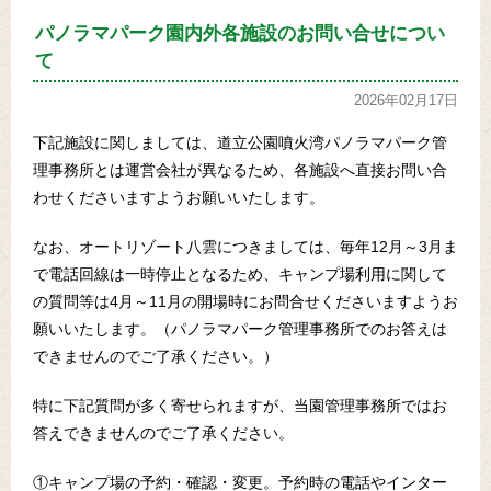
パノラマパーク園内外各施設のお問い合せについ
て
2026年02月17日
下記施設に関しましては、道立公園噴火湾パノラマパーク管
理事務所とは運営会社が異なるため、各施設へ直接お問い合
わせくださいますようお願いいたします。
なお、オートリゾート八雲につきましては、毎年12月～3月ま
で電話回線は一時停止となるため、キャンプ場利用に関して
の質問等は4月～11月の開場時にお問合せくださいますようお
願いいたします。（パノラマパーク管理事務所でのお答えは
できませんのでご了承ください。）
特に下記質問が多く寄せられますが、当園管理事務所ではお
答えできませんのでご了承ください。
①キャンプ場の予約・確認・変更。予約時の電話やインター