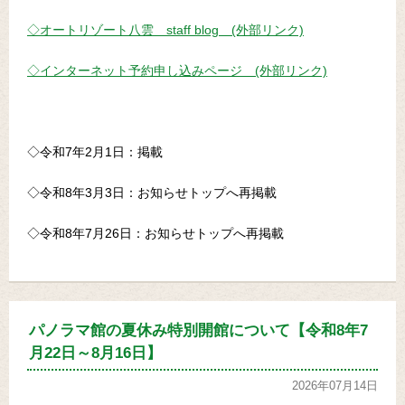
◇オートリゾート八雲 staff blog (外部リンク)
◇インターネット予約申し込みページ (外部リンク)
◇令和7年2月1日：掲載
◇令和8年3月3日：お知らせトップへ再掲載
◇令和8年7月26日：お知らせトップへ再掲載
パノラマ館の夏休み特別開館について【令和8年7
月22日～8月16日】
2026年07月14日