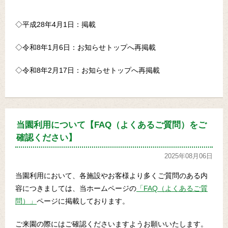
◇平成28年4月1日：掲載
◇令和8年1月6日：お知らせトップへ再掲載
◇令和8年2月17日：お知らせトップへ再掲載
当園利用について【FAQ（よくあるご質問）をご
確認ください】
2025年08月06日
当園利用において、各施設やお客様より多くご質問のある内
容につきましては、当ホームページの
「FAQ（よくあるご質
問）」
ページに掲載しております。
ご来園の際にはご確認くださいますようお願いいたします。