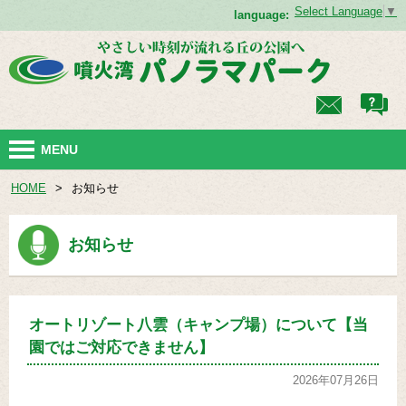
Select Language
▼
language:
MENU
HOME
>
お知らせ
お知らせ
オートリゾート八雲（キャンプ場）について【当
園ではご対応できません】
2026年07月26日