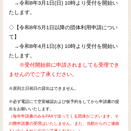
→令和8年3月1日(日) 10時より受付を開始い
たします。
◇【令和8年5月1日以降の団体利用申請につい
て】
→令和8年4月1日(水) 10時より受付を開始い
たします。
※受付開始前に申請されましても受理でき
ませんのでご了承ください。
※原則土日祝日の貸出はできません。
※必ず電話にて空室確認および仮予約をしてから申請書の提
出をお願いいたします。
（毎年申請書のみをFAXで送ってくる団体がございます。そ
の際申請書の受理はいたしません。また、当館からのご連絡
もいたしませんのでご了承ください。）