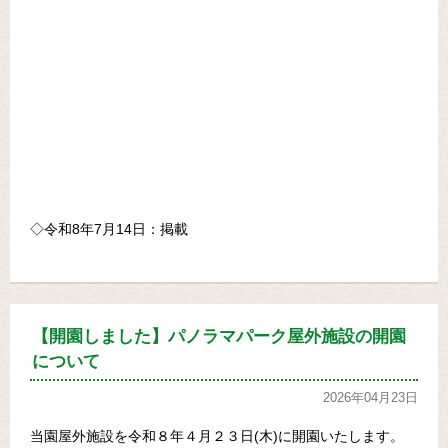
◇令和8年7月14日：掲載
【開園しました】パノラマパーク屋外施設の開園
について
2026年04月23日
当園屋外施設を令和８年４月２３日(木)に開園いたします。