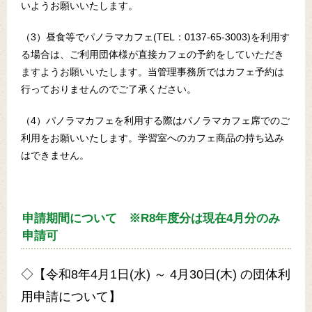
いようお願いいたします。
（3）昼食等でパノラマカフェ(TEL：0137-65-3003)を利用す
る場合は、ご利用団体様が直接カフェの予約をしていただき
ますようお願いいたします。当管理事務所ではカフェ予約は
行っておりませんのでご了承ください。
（4）パノラマカフェを利用する際はパノラマカフェ席でのご
利用をお願いいたします。学習室へのカフェ商品の持ち込み
はできません。
申請期間について ※R8年度分は現在4月分のみ
申請可
◇【令和8年4月1日(水) ～ 4月30日(木) の団体利
用申請について】