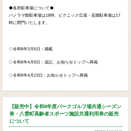
◆各所駐車場について◆
パノラマ館駐車場は18時、ピクニック広場・花畑駐車場は17
時に閉門いたします。
◇令和8年3月6日：掲載
◇令和8年4月8日：追記、お知らせトップへ再掲
◇令和8年4月23日：お知らせトップへ再掲
【販売中】令和8年度パークゴルフ場共通シーズン
券・八雲町高齢者スポーツ施設共通利用券の販売
について