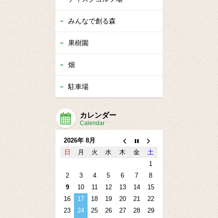
みんなで創る森
果樹園
畑
駐車場
カレンダー
Calendar
2026年 8月
日
月
火
水
木
金
土
1
2
3
4
5
6
7
8
9
10
11
12
13
14
15
16
17
18
19
20
21
22
23
24
25
26
27
28
29