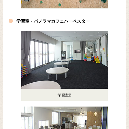
学習室・パノラマカフェハーベスター
学習室B