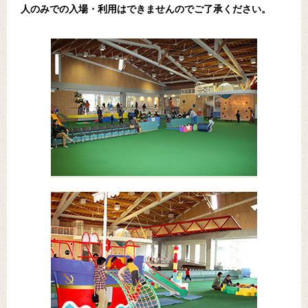
人のみでの入場・利用はできませんのでご了承ください。