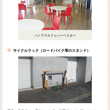
パノラマカフェハーベスター
サイクルラック（ロードバイク等のスタンド）