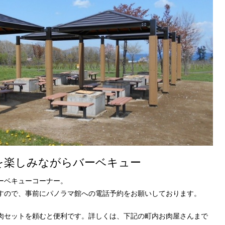
を楽しみながらバーベキュー
ーベキューコーナー。
すので、事前にパノラマ館への電話予約をお願いしております。
肉セットを頼むと便利です。詳しくは、下記の町内お肉屋さんまで