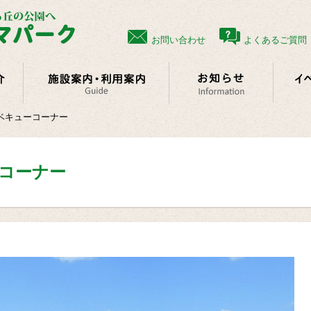
お問い合わせ
よくあるご質問（
ベキューコーナー
コーナー