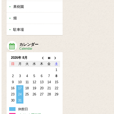
果樹園
畑
駐車場
カレンダー
Calendar
2026年 8月
日
月
火
水
木
金
土
1
2
3
4
5
6
7
8
9
10
11
12
13
14
15
16
17
18
19
20
21
22
23
24
25
26
27
28
29
30
31
休館日